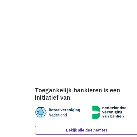
Toegankelijk bankieren is een
initiatief van
Bekijk alle deelnemers