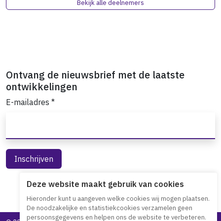
Bekijk alle deelnemers
Ontvang de nieuwsbrief met de laatste
ontwikkelingen
E-mailadres
*
Deze website maakt gebruik van cookies
Hieronder kunt u aangeven welke cookies wij mogen plaatsen.
De noodzakelijke en statistiekcookies verzamelen geen
persoonsgegevens en helpen ons de website te verbeteren.