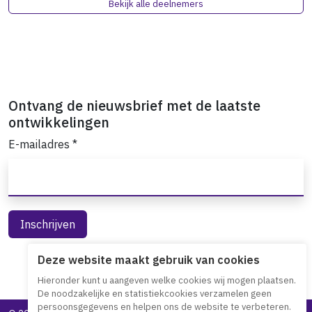
Bekijk alle deelnemers
Ontvang de nieuwsbrief met de laatste
ontwikkelingen
E-mailadres
*
Deze website maakt gebruik van cookies
Hieronder kunt u aangeven welke cookies wij mogen plaatsen.
De noodzakelijke en statistiekcookies verzamelen geen
persoonsgegevens en helpen ons de website te verbeteren.