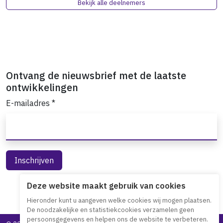
Bekijk alle deelnemers
Ontvang de nieuwsbrief met de laatste
ontwikkelingen
E-mailadres
*
Deze website maakt gebruik van cookies
Hieronder kunt u aangeven welke cookies wij mogen plaatsen.
De noodzakelijke en statistiekcookies verzamelen geen
persoonsgegevens en helpen ons de website te verbeteren.