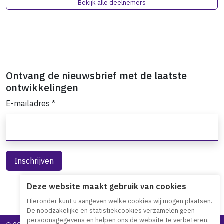
Bekijk alle deelnemers
Ontvang de nieuwsbrief met de laatste
ontwikkelingen
E-mailadres
*
Deze website maakt gebruik van cookies
Hieronder kunt u aangeven welke cookies wij mogen plaatsen.
De noodzakelijke en statistiekcookies verzamelen geen
persoonsgegevens en helpen ons de website te verbeteren.