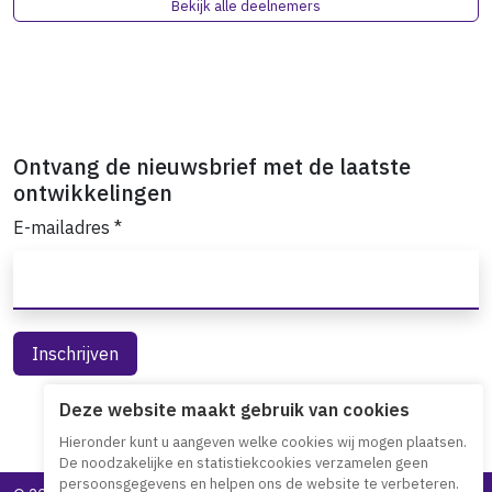
Bekijk alle deelnemers
Ontvang de nieuwsbrief met de laatste
ontwikkelingen
E-mailadres
*
Deze website maakt gebruik van cookies
Hieronder kunt u aangeven welke cookies wij mogen plaatsen.
De noodzakelijke en statistiekcookies verzamelen geen
persoonsgegevens en helpen ons de website te verbeteren.