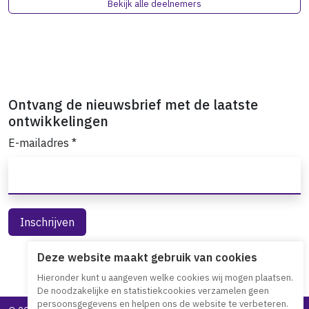
Bekijk alle deelnemers
Ontvang de nieuwsbrief met de laatste
ontwikkelingen
E-mailadres
*
Deze website maakt gebruik van cookies
Hieronder kunt u aangeven welke cookies wij mogen plaatsen.
De noodzakelijke en statistiekcookies verzamelen geen
persoonsgegevens en helpen ons de website te verbeteren.