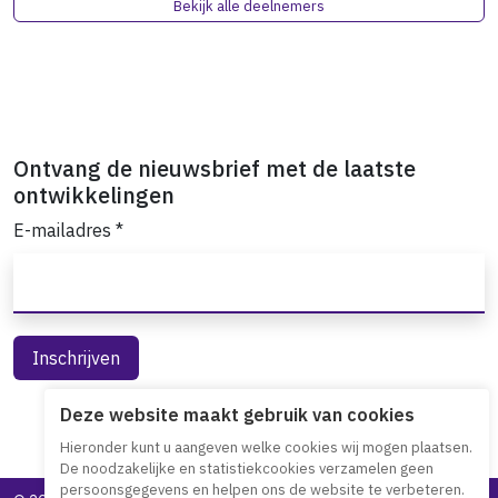
Bekijk alle deelnemers
Ontvang de nieuwsbrief met de laatste
ontwikkelingen
E-mailadres
*
Deze website maakt gebruik van cookies
Hieronder kunt u aangeven welke cookies wij mogen plaatsen.
De noodzakelijke en statistiekcookies verzamelen geen
persoonsgegevens en helpen ons de website te verbeteren.