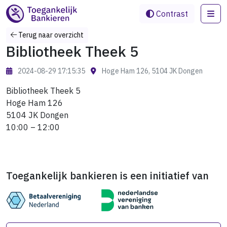
Me
Contrast
Terug naar overzicht
Bibliotheek Theek 5
2024-08-29 17:15:35
Hoge Ham 126, 5104 JK Dongen
Bibliotheek Theek 5
Hoge Ham 126
5104 JK Dongen
10:00 – 12:00
Toegankelijk bankieren is een initiatief van