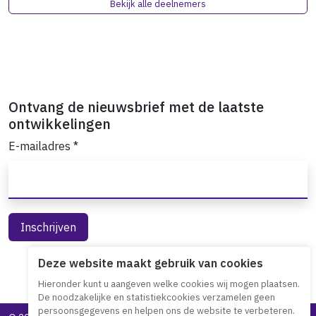
Bekijk alle deelnemers
Ontvang de nieuwsbrief met de laatste
ontwikkelingen
E-mailadres
*
Deze website maakt gebruik van cookies
Hieronder kunt u aangeven welke cookies wij mogen plaatsen.
De noodzakelijke en statistiekcookies verzamelen geen
persoonsgegevens en helpen ons de website te verbeteren.