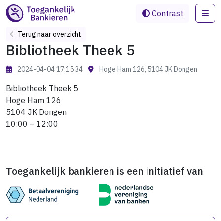
Me
Contrast
Terug naar overzicht
Bibliotheek Theek 5
2024-04-04 17:15:34
Hoge Ham 126, 5104 JK Dongen
Bibliotheek Theek 5
Hoge Ham 126
5104 JK Dongen
10:00 – 12:00
Toegankelijk bankieren is een initiatief van