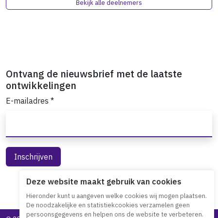
Bekijk alle deelnemers
Ontvang de nieuwsbrief met de laatste
ontwikkelingen
E-mailadres
*
Deze website maakt gebruik van cookies
Hieronder kunt u aangeven welke cookies wij mogen plaatsen.
De noodzakelijke en statistiekcookies verzamelen geen
persoonsgegevens en helpen ons de website te verbeteren.