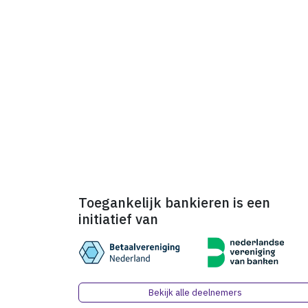
Toegankelijk bankieren is een
initiatief van
Bekijk alle deelnemers