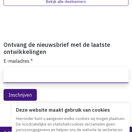
Bekijk alle deelnemers
Ontvang de nieuwsbrief met de laatste
ontwikkelingen
E-mailadres
*
Deze website maakt gebruik van cookies
Hieronder kunt u aangeven welke cookies wij mogen plaatsen.
De noodzakelijke en statistiekcookies verzamelen geen
persoonsgegevens en helpen ons de website te verbeteren.