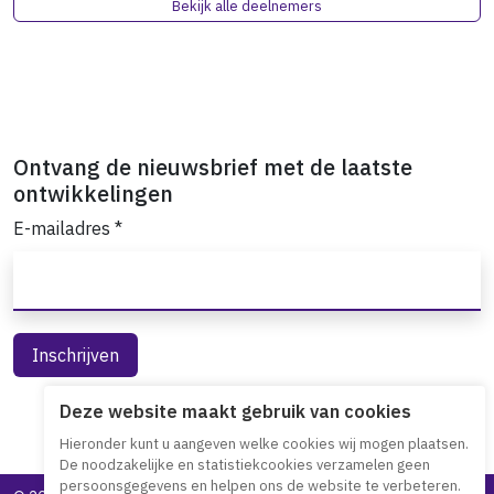
Bekijk alle deelnemers
Ontvang de nieuwsbrief met de laatste
ontwikkelingen
E-mailadres
*
Deze website maakt gebruik van cookies
Hieronder kunt u aangeven welke cookies wij mogen plaatsen.
De noodzakelijke en statistiekcookies verzamelen geen
persoonsgegevens en helpen ons de website te verbeteren.