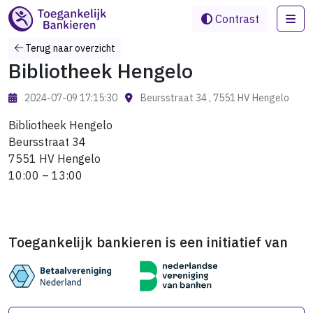
Me
Contrast
Terug naar overzicht
Bibliotheek Hengelo
2024-07-09 17:15:30
Beursstraat 34 , 7551 HV Hengelo
Bibliotheek Hengelo
Beursstraat 34
7551 HV Hengelo
10:00 – 13:00
Toegankelijk bankieren is een initiatief van