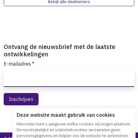
Bekijk alle deelnemers
Ontvang de nieuwsbrief met de laatste
ontwikkelingen
E-mailadres
*
Deze website maakt gebruik van cookies
Hieronder kunt u aangeven welke cookies wij mogen plaatsen.
De noodzakelijke en statistiekcookies verzamelen geen
persoonsgegevens en helpen ons de website te verbeteren.