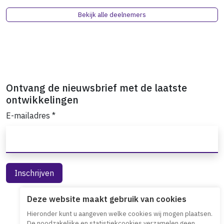
Bekijk alle deelnemers
Ontvang de nieuwsbrief met de laatste
ontwikkelingen
E-mailadres
*
Deze website maakt gebruik van cookies
Hieronder kunt u aangeven welke cookies wij mogen plaatsen.
De noodzakelijke en statistiekcookies verzamelen geen