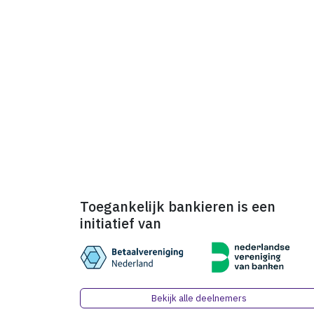
Toegankelijk bankieren is een
initiatief van
Bekijk alle deelnemers