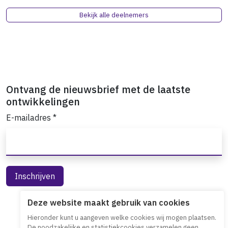
Bekijk alle deelnemers
Ontvang de nieuwsbrief met de laatste
ontwikkelingen
E-mailadres
*
Deze website maakt gebruik van cookies
Hieronder kunt u aangeven welke cookies wij mogen plaatsen.
De noodzakelijke en statistiekcookies verzamelen geen