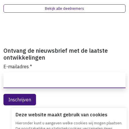
Bekijk alle deelnemers
Ontvang de nieuwsbrief met de laatste
ontwikkelingen
E-mailadres
*
Deze website maakt gebruik van cookies
Hieronder kunt u aangeven welke cookies wij mogen plaatsen.
De noodzakelijke en statistiekcookies verzamelen geen