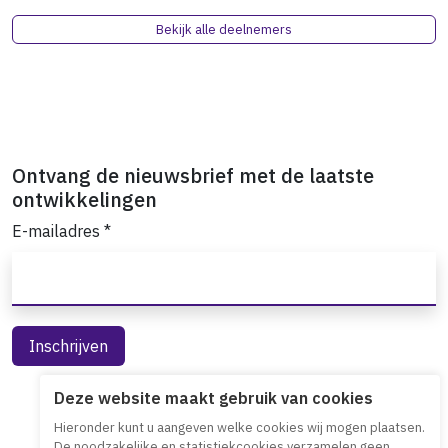
Bekijk alle deelnemers
Ontvang de nieuwsbrief met de laatste
ontwikkelingen
E-mailadres
*
Deze website maakt gebruik van cookies
Hieronder kunt u aangeven welke cookies wij mogen plaatsen.
De noodzakelijke en statistiekcookies verzamelen geen