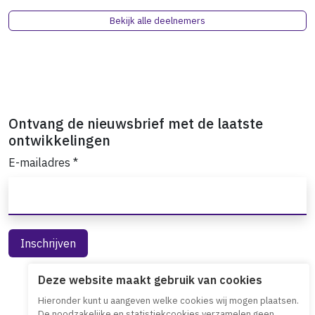
Bekijk alle deelnemers
Ontvang de nieuwsbrief met de laatste
ontwikkelingen
E-mailadres
*
Deze website maakt gebruik van cookies
Hieronder kunt u aangeven welke cookies wij mogen plaatsen.
De noodzakelijke en statistiekcookies verzamelen geen