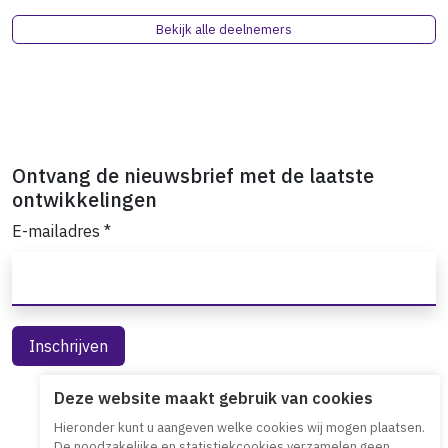
Bekijk alle deelnemers
Ontvang de nieuwsbrief met de laatste
ontwikkelingen
E-mailadres
*
Deze website maakt gebruik van cookies
Hieronder kunt u aangeven welke cookies wij mogen plaatsen.
De noodzakelijke en statistiekcookies verzamelen geen