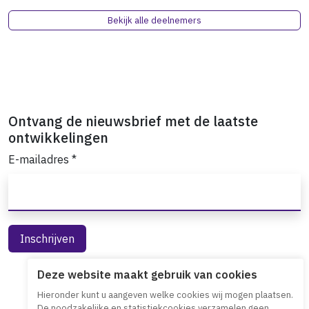
Bekijk alle deelnemers
Ontvang de nieuwsbrief met de laatste
ontwikkelingen
E-mailadres
*
Deze website maakt gebruik van cookies
Hieronder kunt u aangeven welke cookies wij mogen plaatsen.
De noodzakelijke en statistiekcookies verzamelen geen