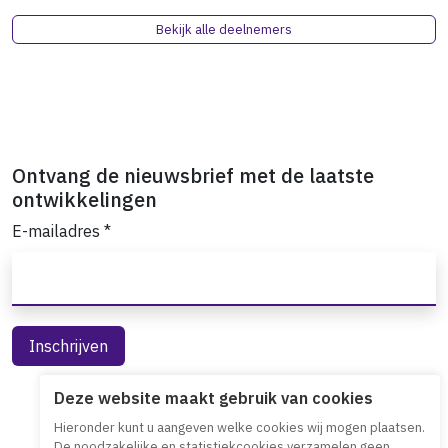
Bekijk alle deelnemers
Ontvang de nieuwsbrief met de laatste
ontwikkelingen
E-mailadres
*
Deze website maakt gebruik van cookies
Hieronder kunt u aangeven welke cookies wij mogen plaatsen.
De noodzakelijke en statistiekcookies verzamelen geen