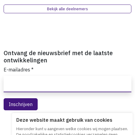
Bekijk alle deelnemers
Ontvang de nieuwsbrief met de laatste
ontwikkelingen
E-mailadres
*
Deze website maakt gebruik van cookies
Hieronder kunt u aangeven welke cookies wij mogen plaatsen.
De noodzakelijke en statistiekcookies verzamelen geen