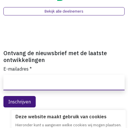
Bekijk alle deelnemers
Ontvang de nieuwsbrief met de laatste
ontwikkelingen
E-mailadres
*
Deze website maakt gebruik van cookies
Hieronder kunt u aangeven welke cookies wij mogen plaatsen.