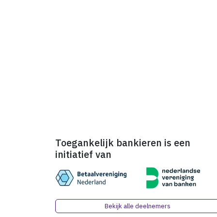
Toegankelijk bankieren is een
initiatief van
Bekijk alle deelnemers