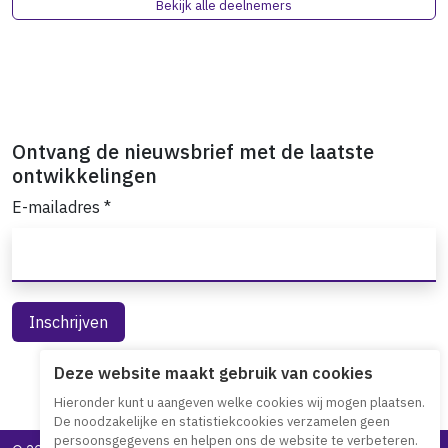
Bekijk alle deelnemers
Ontvang de nieuwsbrief met de laatste
ontwikkelingen
E-mailadres
*
Deze website maakt gebruik van cookies
Hieronder kunt u aangeven welke cookies wij mogen plaatsen.
De noodzakelijke en statistiekcookies verzamelen geen
persoonsgegevens en helpen ons de website te verbeteren.