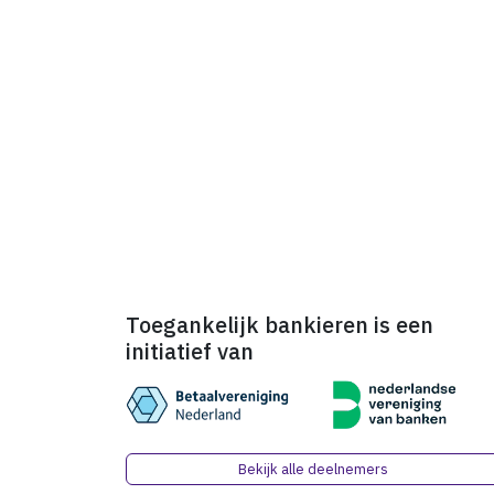
Toegankelijk bankieren is een
initiatief van
Bekijk alle deelnemers