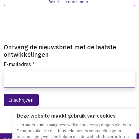
Bekijk alle deelnemers
Ontvang de nieuwsbrief met de laatste
ontwikkelingen
E-mailadres
*
Deze website maakt gebruik van cookies
Hieronder kunt u aangeven welke cookies wij mogen plaatsen.
De noodzakelijke en statistiekcookies verzamelen geen
persoonsgegevens en helpen ons de website te verbeteren.