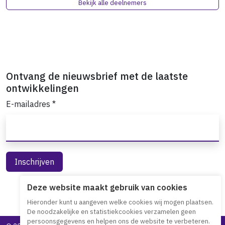
Bekijk alle deelnemers
Ontvang de nieuwsbrief met de laatste
ontwikkelingen
E-mailadres
*
Deze website maakt gebruik van cookies
Hieronder kunt u aangeven welke cookies wij mogen plaatsen.
De noodzakelijke en statistiekcookies verzamelen geen
persoonsgegevens en helpen ons de website te verbeteren.