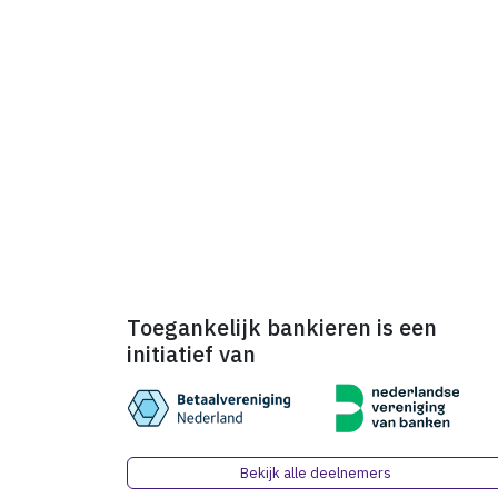
Toegankelijk bankieren is een
initiatief van
Bekijk alle deelnemers