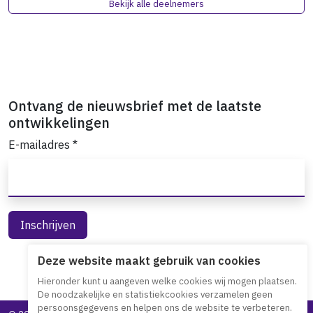
Bekijk alle deelnemers
Ontvang de nieuwsbrief met de laatste
ontwikkelingen
E-mailadres
*
Deze website maakt gebruik van cookies
Hieronder kunt u aangeven welke cookies wij mogen plaatsen.
De noodzakelijke en statistiekcookies verzamelen geen
persoonsgegevens en helpen ons de website te verbeteren.