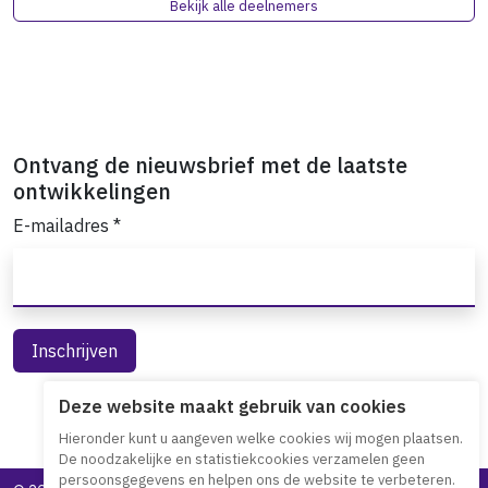
Bekijk alle deelnemers
Ontvang de nieuwsbrief met de laatste
ontwikkelingen
E-mailadres
*
Deze website maakt gebruik van cookies
Hieronder kunt u aangeven welke cookies wij mogen plaatsen.
De noodzakelijke en statistiekcookies verzamelen geen
persoonsgegevens en helpen ons de website te verbeteren.