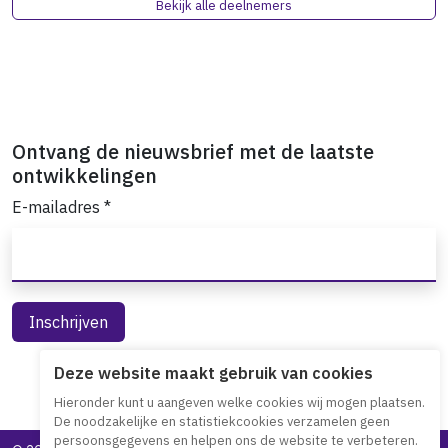
Bekijk alle deelnemers
Ontvang de nieuwsbrief met de laatste
ontwikkelingen
E-mailadres
*
Deze website maakt gebruik van cookies
Hieronder kunt u aangeven welke cookies wij mogen plaatsen.
De noodzakelijke en statistiekcookies verzamelen geen
persoonsgegevens en helpen ons de website te verbeteren.