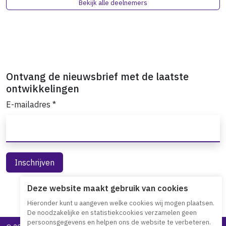
Bekijk alle deelnemers
Ontvang de nieuwsbrief met de laatste
ontwikkelingen
E-mailadres
*
Deze website maakt gebruik van cookies
Hieronder kunt u aangeven welke cookies wij mogen plaatsen.
De noodzakelijke en statistiekcookies verzamelen geen
persoonsgegevens en helpen ons de website te verbeteren.