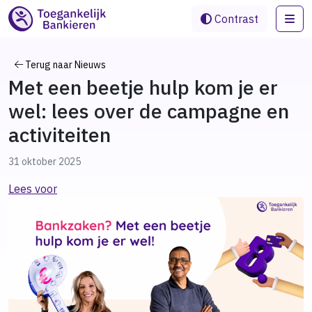
Me
Contrast
Terug naar Nieuws
Met een beetje hulp kom je er
wel: lees over de campagne en
activiteiten
31 oktober 2025
Lees voor