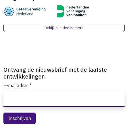
Bekijk alle deelnemers
Ontvang de nieuwsbrief met de laatste
ontwikkelingen
E-mailadres
*