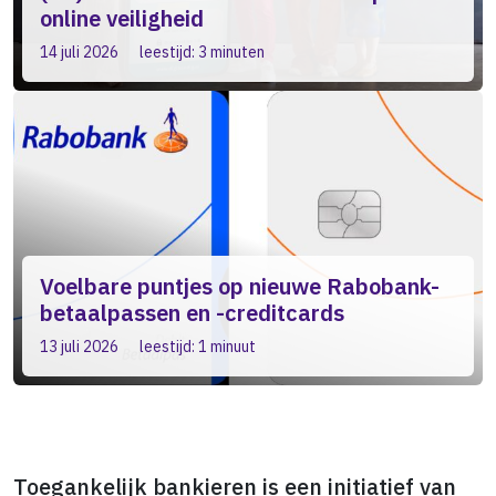
online veiligheid
14 juli 2026
leestijd: 3 minuten
Voelbare puntjes op nieuwe Rabobank-
betaalpassen en -creditcards
13 juli 2026
leestijd: 1 minuut
Toegankelijk bankieren is een initiatief van