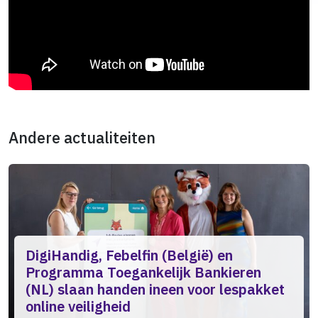
Andere actualiteiten
DigiHandig, Febelfin (België) en
Programma Toegankelijk Bankieren
(NL) slaan handen ineen voor lespakket
online veiligheid