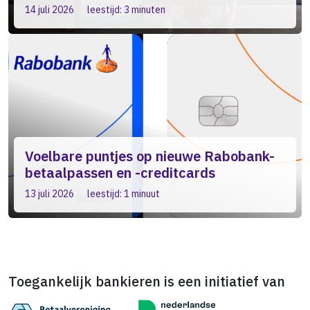
14 juli 2026
leestijd: 3 minuten
Voelbare puntjes op nieuwe Rabobank-
betaalpassen en -creditcards
13 juli 2026
leestijd: 1 minuut
Toegankelijk bankieren is een initiatief van