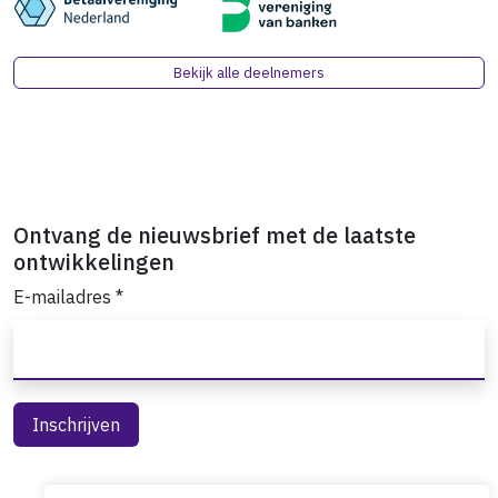
Bekijk alle deelnemers
Ontvang de nieuwsbrief met de laatste
ontwikkelingen
E-mailadres
*